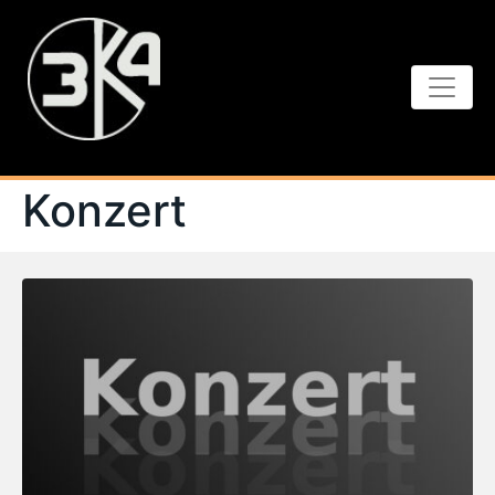
Konzert