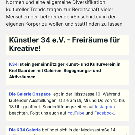
Normen und eine allgemeine Diversifikation
kultureller Trends tragen zur Bereitschaft vieler
Menschen bei, tiefgreifende »Einschnitte« in den
eigenen Körper zu wollen und stattfinden zu lassen.
Künstler 34 e.V. - Freiräume für
Kreative!
K34
ist ein gemeinnütziger Kunst- und Kulturverein in
Kiel Gaarden mit Galerien, Begegnungs- und
Aktivräumen
.
Die Galerie Onspace
liegt in der Iltisstrasse 10. Während
laufender Ausstellungen ist sie am Di, Mi und Do von 15 bis
18 Uhr geöffnet. Sonderöffnungszeiten auf
Instagram
beachten. Folgt uns auch auf
YouTube
und
Facebook
.
Die K34 Galerie
befindet sich in der Medusastraße 14.