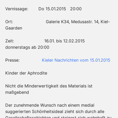
Vernissage: Do 15.01.2015 20:00
Ort: Galerie K34, Medusastr. 14, Kiel-
Gaarden
Zeit: 16.01. bis 12.02.2015
donnerstags ab 20:00
Presse:
Kieler Nachrichten vom 15.01.2015
Kinder der Aphrodite
Nicht die Minderwertigkeit des Materials ist
maßgebend
Der zunehmende Wunsch nach einem medial
suggerierten Schönheitsideal zieht sich durch alle
Gesellschaftsschichten und steigert sich wahnhaft zu