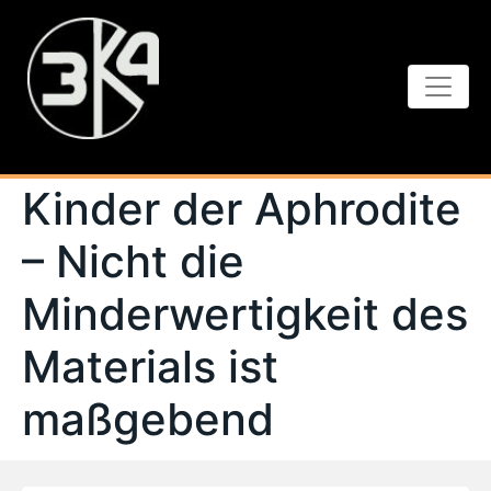
Kinder der Aphrodite
– Nicht die
Minderwertigkeit des
Materials ist
maßgebend