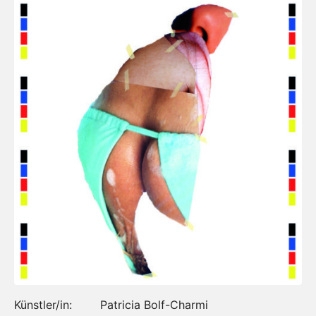
Künstler/in: Patricia Bolf-Charmi