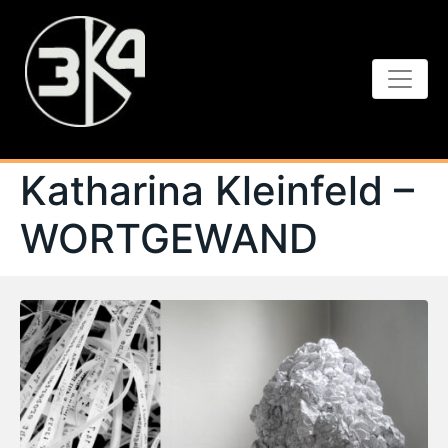
Katharina Kleinfeld –
WORTGEWAND