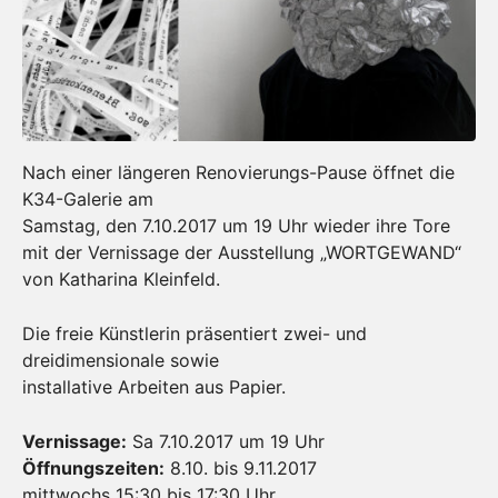
Nach einer längeren Renovierungs-Pause öffnet die
K34-Galerie am
Samstag, den 7.10.2017 um 19 Uhr wieder ihre Tore
mit der Vernissage der Ausstellung „WORTGEWAND“
von Katharina Kleinfeld.
Die freie Künstlerin präsentiert zwei- und
dreidimensionale sowie
installative Arbeiten aus Papier.
Vernissage:
Sa 7.10.2017 um 19 Uhr
Öffnungszeiten:
8.10. bis 9.11.2017
mittwochs 15:30 bis 17:30 Uhr