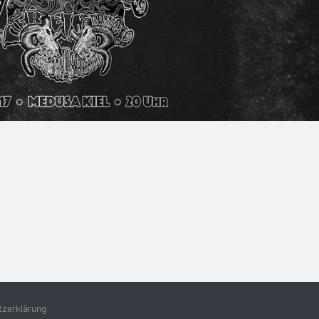
zerklärung