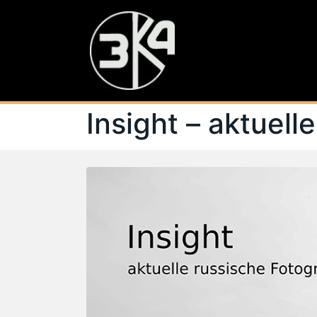
Insight – aktuell