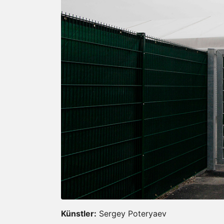
Künstler:
Sergey Poteryaev