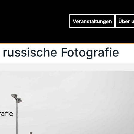
Veranstaltungen
Über 
e russische Fotografie