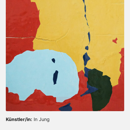
Künstler/in:
In Jung