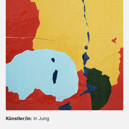
Künstler/in:
In Jung