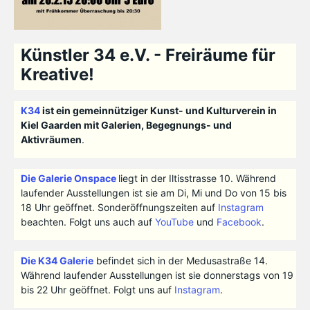
Künstler 34 e.V. - Freiräume für
Kreative!
K34
ist ein gemeinnütziger Kunst- und Kulturverein in
Kiel Gaarden mit Galerien, Begegnungs- und
Aktivräumen
.
Die Galerie Onspace
liegt in der Iltisstrasse 10. Während
laufender Ausstellungen ist sie am Di, Mi und Do von 15 bis
18 Uhr geöffnet. Sonderöffnungszeiten auf
Instagram
beachten. Folgt uns auch auf
YouTube
und
Facebook
.
Die K34 Galerie
befindet sich in der Medusastraße 14.
Während laufender Ausstellungen ist sie donnerstags von 19
bis 22 Uhr geöffnet. Folgt uns auf
Instagram
.