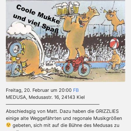
Freitag, 20. Februar um 20:00
FB
MEDUSA, Medusastr. 16, 24143 Kiel
————————————————————
Abschiedsgig von Matt. Dazu haben die GRIZZLIES
einige alte Weggefährten und regonale Musikgrößen
gebeten, sich mit auf die Bühne des Medusas zu