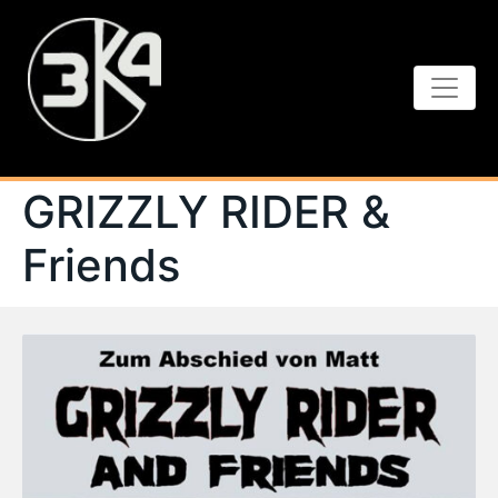
GRIZZLY RIDER &
Friends