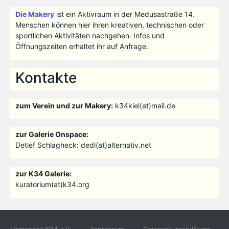
Die Makery
ist ein Aktivraum in der Medusastraße 14.
Menschen können hier ihren kreativen, technischen oder
sportlichen Aktivitäten nachgehen. Infos und
Öffnungszeiten erhaltet ihr auf Anfrage.
Kontakte
zum Verein und zur Makery:
k34kiel(at)mail.de
zur Galerie Onspace:
Detlef Schlagheck: dedl(at)alternativ.net
zur K34 Galerie:
kuratorium(at)k34.org