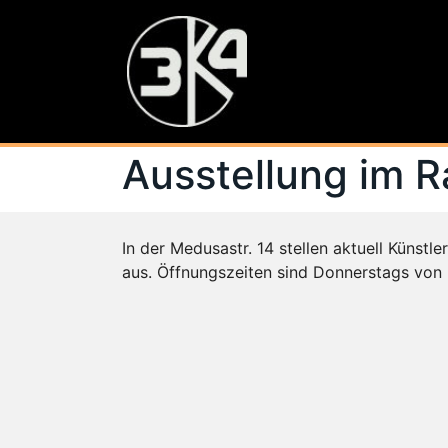
Ausstellung im 
In der Medusastr. 14 stellen aktuell Küns
aus. Öffnungszeiten sind Donnerstags von