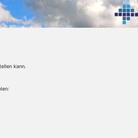
tellen kann.
len: