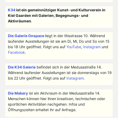
K34
ist ein gemeinnütziger Kunst- und Kulturverein in
Kiel Gaarden mit Galerien, Begegnungs- und
Aktivräumen
.
Die Galerie Onspace
liegt in der Iltisstrasse 10. Während
laufender Ausstellungen ist sie am Di, Mi, Do und So von 15
bis 18 Uhr geöffnet. Folgt uns auf
YouTube
,
Instagram
und
Facebook
.
Die K34 Galerie
befindet sich in der Medusastraße 14.
Während laufender Ausstellungen ist sie donnerstags von 19
bis 22 Uhr geöffnet. Folgt uns auf
Instagram
.
Die Makery
ist ein Aktivraum in der Medusastraße 14.
Menschen können hier ihren kreativen, technischen oder
sportlichen Aktivitäten nachgehen. Infos und
Öffnungszeiten erhaltet ihr auf Anfrage.