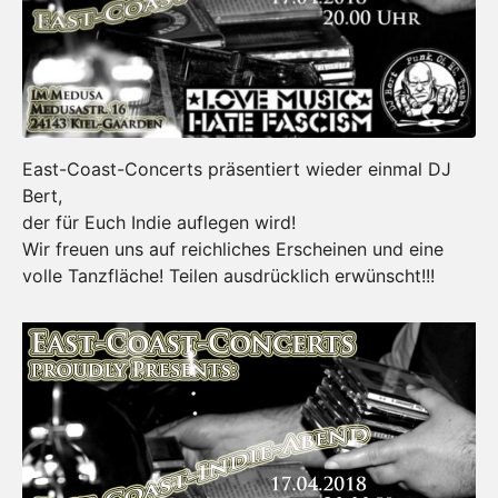
East-Coast-Concerts präsentiert wieder einmal DJ
Bert,
der für Euch Indie auflegen wird!
Wir freuen uns auf reichliches Erscheinen und eine
volle Tanzfläche! Teilen ausdrücklich erwünscht!!!