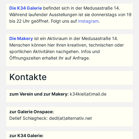
Die K34 Galerie
befindet sich in der Medusastraße 14.
Während laufender Ausstellungen ist sie donnerstags von 19
bis 22 Uhr geöffnet. Folgt uns auf
Instagram
.
Die Makery
ist ein Aktivraum in der Medusastraße 14.
Menschen können hier ihren kreativen, technischen oder
sportlichen Aktivitäten nachgehen. Infos und
Öffnungszeiten erhaltet ihr auf Anfrage.
Kontakte
zum Verein und zur Makery:
k34kiel(at)mail.de
zur Galerie Onspace:
Detlef Schlagheck: dedl(at)alternativ.net
zur K34 Galerie: