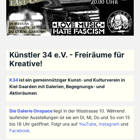
Künstler 34 e.V. - Freiräume für
Kreative!
K34
ist ein gemeinnütziger Kunst- und Kulturverein in
Kiel Gaarden mit Galerien, Begegnungs- und
Aktivräumen
.
Die Galerie Onspace
liegt in der Iltisstrasse 10. Während
laufender Ausstellungen ist sie am Di, Mi, Do und So von 15
bis 18 Uhr geöffnet. Folgt uns auf
YouTube
,
Instagram
und
Facebook
.