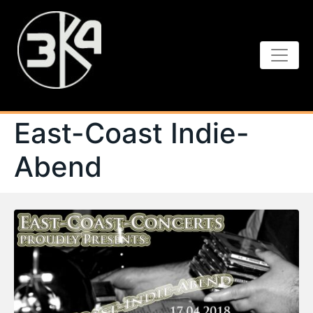
East-Coast Indie-
Abend