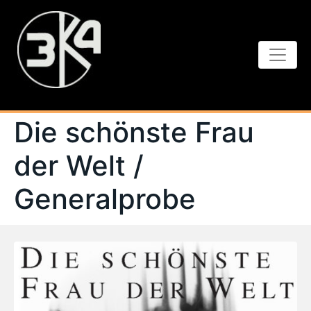
Die schönste Frau
der Welt /
Generalprobe