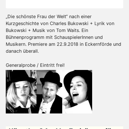
„Die schönste Frau der Welt“ nach einer
Kurzgeschichte von Charles Bukowski + Lyrik von
Bukowski + Musik von Tom Waits. Ein
Bühnenprogramm mit SchauspielerInnen und
Musikern. Premiere am 22.9.2018 in Eckernförde und
danach überall.
Generalprobe / Eintritt frei!