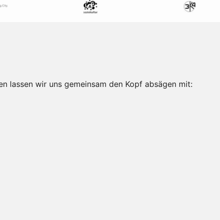
en lassen wir uns gemeinsam den Kopf absägen mit: