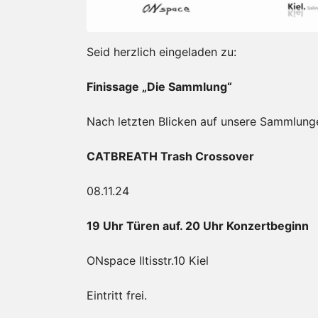
Seid herzlich eingeladen zu:
Finissage „Die Sammlung“
Nach letzten Blicken auf unsere Sammlung
CATBREATH Trash Crossover
08.11.24
19 Uhr Türen auf. 20 Uhr Konzertbeginn
ONspace Iltisstr.10 Kiel
Eintritt frei.