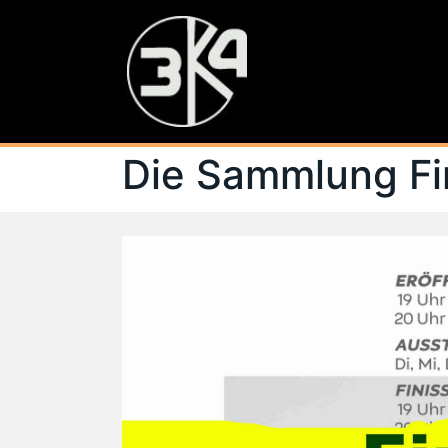
Die Sammlung Fi