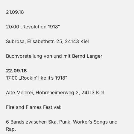
21.09.18
20:00 „Revolution 1918“
Subrosa, Elisabethstr. 25, 24143 Kiel
Buchvorstellung von und mit Bernd Langer
22.09.18
17:00 „Rockin‘ like it’s 1918“
Alte Meierei, Hohrnheimerweg 2, 24113 Kiel
Fire and Flames Festival:
6 Bands zwischen Ska, Punk, Worker’s Songs und
Rap.