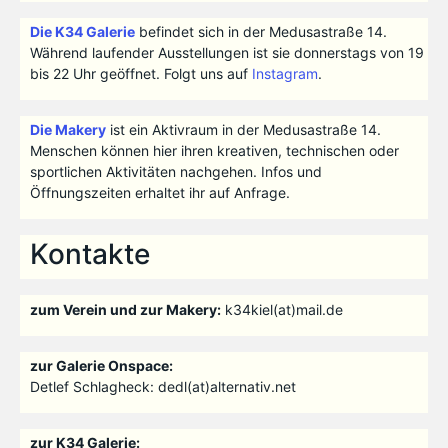
Die K34 Galerie
befindet sich in der Medusastraße 14.
Während laufender Ausstellungen ist sie donnerstags von 19
bis 22 Uhr geöffnet. Folgt uns auf
Instagram
.
Die Makery
ist ein Aktivraum in der Medusastraße 14.
Menschen können hier ihren kreativen, technischen oder
sportlichen Aktivitäten nachgehen. Infos und
Öffnungszeiten erhaltet ihr auf Anfrage.
Kontakte
zum Verein und zur Makery:
k34kiel(at)mail.de
zur Galerie Onspace:
Detlef Schlagheck: dedl(at)alternativ.net
zur K34 Galerie: