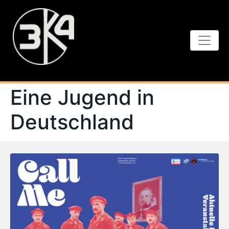
Eine Jugend in
Deutschland