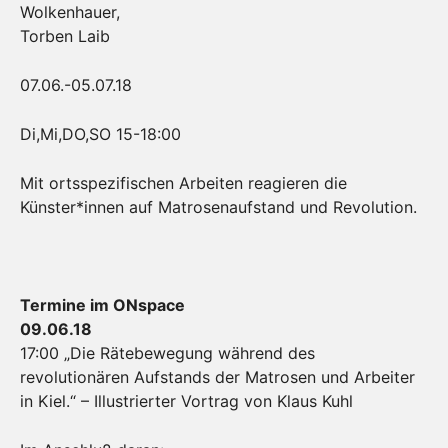
Wolkenhauer,
Torben Laib
07.06.-05.07.18
Di,Mi,DO,SO 15-18:00
Mit ortsspezifischen Arbeiten reagieren die
Künster*innen auf Matrosenaufstand und Revolution.
Termine im ONspace
09.06.18
17:00 „Die Rätebewegung während des
revolutionären Aufstands der Matrosen und Arbeiter
in Kiel.“ – Illustrierter Vortrag von Klaus Kuhl