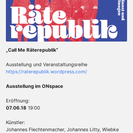
„Call Me Räterepublik“
Ausstellung und Veranstaltungsreihe
https://raterepublik.wordpress.com/
Ausstellung im ONspace
Eröffnung:
07.06.18
19:00
Künstler:
Johannes Flechtenmacher, Johannes Litty, Wiebke