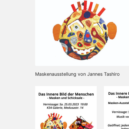
Maskenausstellung von Jannes Tashiro