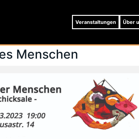
Veranstaltungen
Über 
 des Menschen