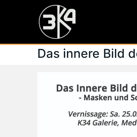
Das innere Bild