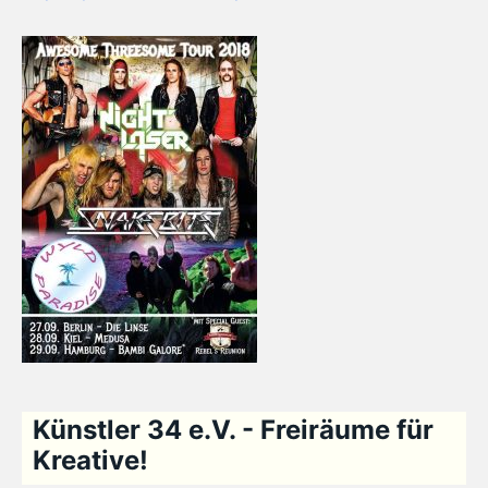
Künstler 34 e.V. - Freiräume für
Kreative!