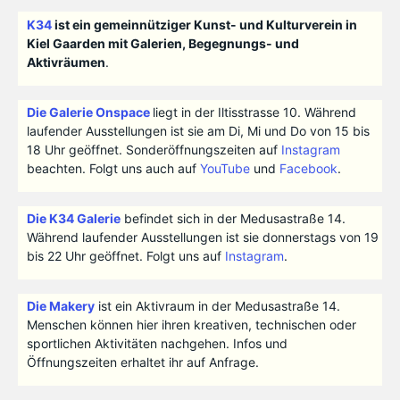
K34
ist ein gemeinnütziger Kunst- und Kulturverein in
Kiel Gaarden mit Galerien, Begegnungs- und
Aktivräumen
.
Die Galerie Onspace
liegt in der Iltisstrasse 10. Während
laufender Ausstellungen ist sie am Di, Mi und Do von 15 bis
18 Uhr geöffnet. Sonderöffnungszeiten auf
Instagram
beachten. Folgt uns auch auf
YouTube
und
Facebook
.
Die K34 Galerie
befindet sich in der Medusastraße 14.
Während laufender Ausstellungen ist sie donnerstags von 19
bis 22 Uhr geöffnet. Folgt uns auf
Instagram
.
Die Makery
ist ein Aktivraum in der Medusastraße 14.
Menschen können hier ihren kreativen, technischen oder
sportlichen Aktivitäten nachgehen. Infos und
Öffnungszeiten erhaltet ihr auf Anfrage.