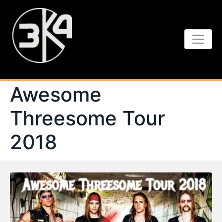
Awesome
Threesome Tour
2018