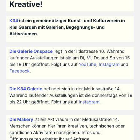
Kreative!
K34
ist ein gemeinnütziger Kunst- und Kulturverein in
Kiel Gaarden mit Galerien, Begegnungs- und
Aktivräumen
.
Die Galerie Onspace
liegt in der Iltisstrasse 10. Während
laufender Ausstellungen ist sie am Di, Mi, Do und So von 15
bis 18 Uhr geöffnet. Folgt uns auf
YouTube
,
Instagram
und
Facebook
.
Die K34 Galerie
befindet sich in der Medusastraße 14.
Während laufender Ausstellungen ist sie donnerstags von 19
bis 22 Uhr geöffnet. Folgt uns auf
Instagram
.
Die Makery
ist ein Aktivraum in der Medusastraße 14.
Menschen können hier ihren kreativen, technischen oder
sportlichen Aktivitäten nachgehen. Infos und
Öffnungszeiten erhaltet ihr auf Anfrage.