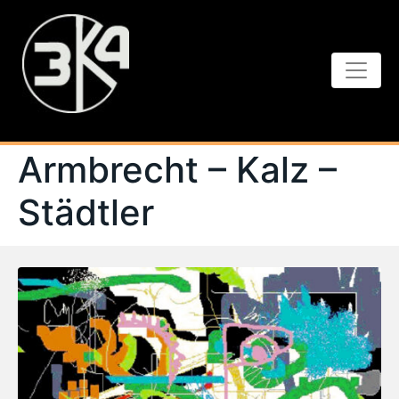
Armbrecht – Kalz –
Städtler