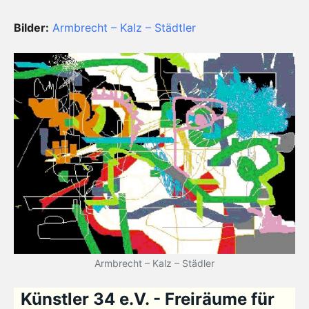
Bilder:
Armbrecht – Kalz – Städtler
Armbrecht – Kalz – Städler
Künstler 34 e.V. - Freiräume für