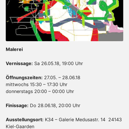
Malerei
Vernissage:
Sa 26.05.18, 19:00 Uhr
Öffnungszeiten:
27.05. – 28.06.18
mittwochs 15:30 – 17:30 Uhr
donnerstags 20:00 – 00:00 Uhr
Finissage:
Do 28.06.18, 20:00 Uhr
Ausstellungsort:
K34 – Galerie Medusastr. 14 24143
Kiel-Gaarden