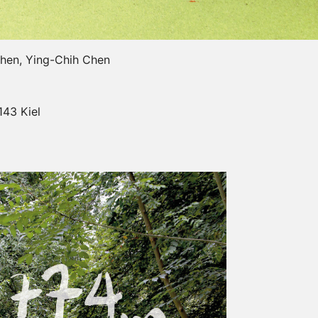
hen, Ying-Chih Chen
143 Kiel