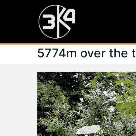
5774m over the 