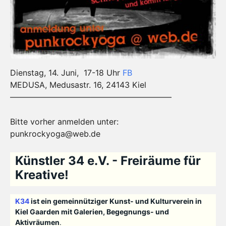
Dienstag, 14. Juni, 17-18 Uhr
FB
MEDUSA, Medusastr. 16, 24143 Kiel
————————————————————
Bitte vorher anmelden unter:
punkrockyoga@web.de
Künstler 34 e.V. - Freiräume für
Kreative!
K34
ist ein gemeinnütziger Kunst- und Kulturverein in
Kiel Gaarden mit Galerien, Begegnungs- und
Aktivräumen
.