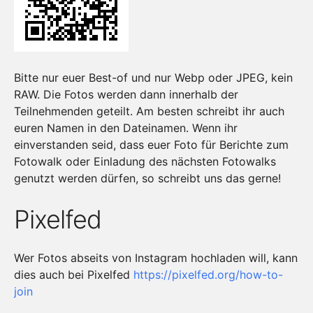
Bitte nur euer Best-of und nur Webp oder JPEG, kein
RAW. Die Fotos werden dann innerhalb der
Teilnehmenden geteilt. Am besten schreibt ihr auch
euren Namen in den Dateinamen. Wenn ihr
einverstanden seid, dass euer Foto für Berichte zum
Fotowalk oder Einladung des nächsten Fotowalks
genutzt werden dürfen, so schreibt uns das gerne!
Pixelfed
Wer Fotos abseits von Instagram hochladen will, kann
dies auch bei Pixelfed
https://pixelfed.org/how-to-
join