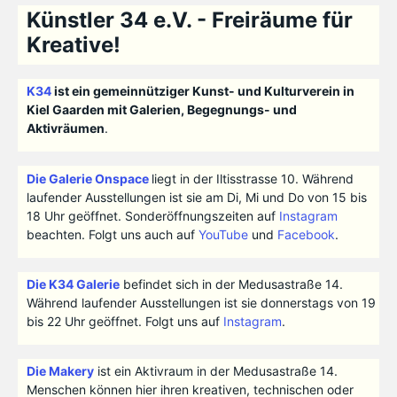
Künstler 34 e.V. - Freiräume für
Kreative!
K34
ist ein gemeinnütziger Kunst- und Kulturverein in
Kiel Gaarden mit Galerien, Begegnungs- und
Aktivräumen
.
Die Galerie Onspace
liegt in der Iltisstrasse 10. Während
laufender Ausstellungen ist sie am Di, Mi und Do von 15 bis
18 Uhr geöffnet. Sonderöffnungszeiten auf
Instagram
beachten. Folgt uns auch auf
YouTube
und
Facebook
.
Die K34 Galerie
befindet sich in der Medusastraße 14.
Während laufender Ausstellungen ist sie donnerstags von 19
bis 22 Uhr geöffnet. Folgt uns auf
Instagram
.
Die Makery
ist ein Aktivraum in der Medusastraße 14.
Menschen können hier ihren kreativen, technischen oder