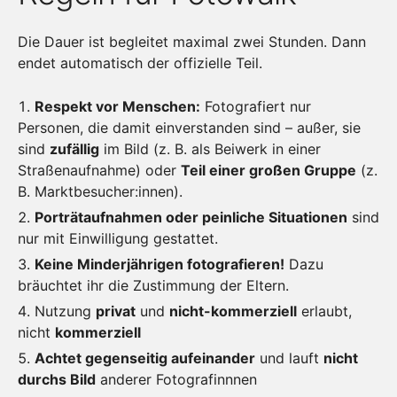
Die Dauer ist begleitet maximal zwei Stunden. Dann
endet automatisch der offizielle Teil.
Respekt vor Menschen:
Fotografiert nur
Personen, die damit einverstanden sind – außer, sie
sind
zufällig
im Bild (z. B. als Beiwerk in einer
Straßenaufnahme) oder
Teil einer großen Gruppe
(z.
B. Marktbesucher:innen).
Porträtaufnahmen oder peinliche Situationen
sind
nur mit Einwilligung gestattet.
Keine Minderjährigen fotografieren!
Dazu
bräuchtet ihr die Zustimmung der Eltern.
Nutzung
privat
und
nicht-kommerziell
erlaubt,
nicht
kommerziell
Achtet gegenseitig aufeinander
und lauft
nicht
durchs Bild
anderer Fotografinnnen