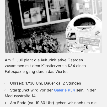
Am 3. Juli plant die Kulturinitiative Gaarden
zusammen mit dem Künstlerverein K34 einen
Fotospaziergang durch das Viertel.
Uhrzeit: 17:30 Uhr, Dauer ca. 2 Stunden
Startpunkt wird vor der
Galerie K34
sein, in der
Medusastraße 14.
Am Ende (ca. 19.30 Uhr) gehen wir noch um die