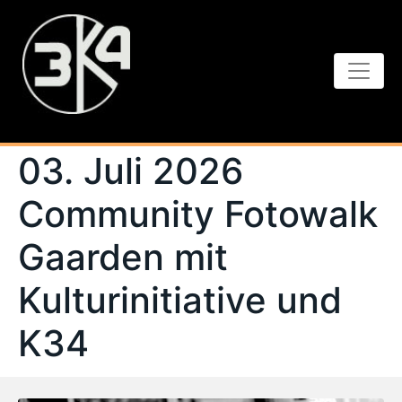
03. Juli 2026
Community Fotowalk
Gaarden mit
Kulturinitiative und
K34