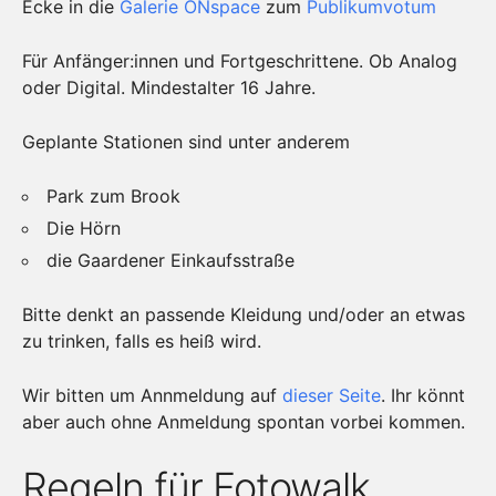
Ecke in die
Galerie ONspace
zum
Publikumvotum
Für Anfänger:innen und Fortgeschrittene. Ob Analog
oder Digital. Mindestalter 16 Jahre.
Geplante Stationen sind unter anderem
Park zum Brook
Die Hörn
die Gaardener Einkaufsstraße
Bitte denkt an passende Kleidung und/oder an etwas
zu trinken, falls es heiß wird.
Wir bitten um Annmeldung auf
dieser Seite
. Ihr könnt
aber auch ohne Anmeldung spontan vorbei kommen.
Regeln für Fotowalk