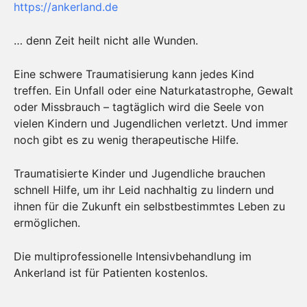
https://ankerland.de
… denn Zeit heilt nicht alle Wunden.
Eine schwere Traumatisierung kann jedes Kind
treffen. Ein Unfall oder eine Naturkatastrophe, Gewalt
oder Missbrauch – tagtäglich wird die Seele von
vielen Kindern und Jugendlichen verletzt. Und immer
noch gibt es zu wenig therapeutische Hilfe.
Traumatisierte Kinder und Jugendliche brauchen
schnell Hilfe, um ihr Leid nachhaltig zu lindern und
ihnen für die Zukunft ein selbstbestimmtes Leben zu
ermöglichen.
Die multiprofessionelle Intensivbehandlung im
Ankerland ist für Patienten kostenlos.