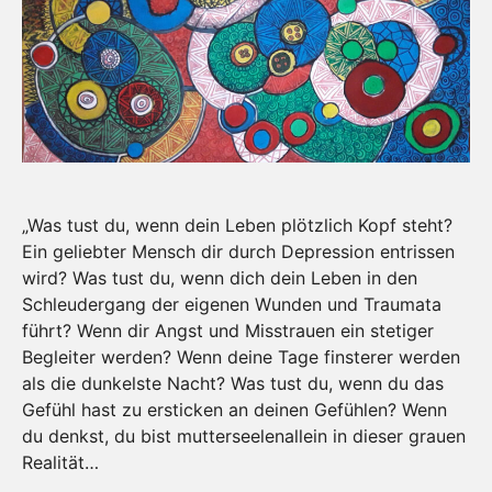
„Was tust du, wenn dein Leben plötzlich Kopf steht?
Ein geliebter Mensch dir durch Depression entrissen
wird? Was tust du, wenn dich dein Leben in den
Schleudergang der eigenen Wunden und Traumata
führt? Wenn dir Angst und Misstrauen ein stetiger
Begleiter werden? Wenn deine Tage finsterer werden
als die dunkelste Nacht? Was tust du, wenn du das
Gefühl hast zu ersticken an deinen Gefühlen? Wenn
du denkst, du bist mutterseelenallein in dieser grauen
Realität…