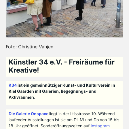
Foto: Christine Vahjen
Künstler 34 e.V. - Freiräume für
Kreative!
K34
ist ein gemeinnütziger Kunst- und Kulturverein in
Kiel Gaarden mit Galerien, Begegnungs- und
Aktivräumen
.
Die Galerie Onspace
liegt in der Iltisstrasse 10. Während
laufender Ausstellungen ist sie am Di, Mi und Do von 15 bis
18 Uhr geöffnet. Sonderöffnungszeiten auf
Instagram