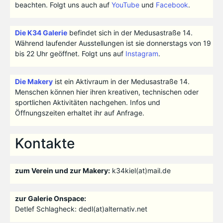
beachten. Folgt uns auch auf
YouTube
und
Facebook
.
Die K34 Galerie
befindet sich in der Medusastraße 14.
Während laufender Ausstellungen ist sie donnerstags von 19
bis 22 Uhr geöffnet. Folgt uns auf
Instagram
.
Die Makery
ist ein Aktivraum in der Medusastraße 14.
Menschen können hier ihren kreativen, technischen oder
sportlichen Aktivitäten nachgehen. Infos und
Öffnungszeiten erhaltet ihr auf Anfrage.
Kontakte
zum Verein und zur Makery:
k34kiel(at)mail.de
zur Galerie Onspace:
Detlef Schlagheck: dedl(at)alternativ.net