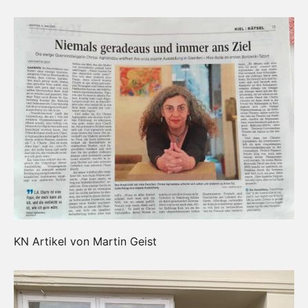
KN Artikel von Martin Geist