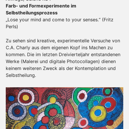
Farb- und Formexperimente im
Selbstheilungsprozess
„Lose your mind and come to your senses.“ (Fritz
Perls)
Zu sehen sind kreative, experimentelle Versuche von
C.A. Charly aus dem eigenen Kopf ins Machen zu
kommen. Die im letzten Dreivierteljahr entstandenen
Werke (Malerei und digitale Photocollagen) dienen
keinem weiteren Zweck als der Kontemplation und
Selbstheilung.