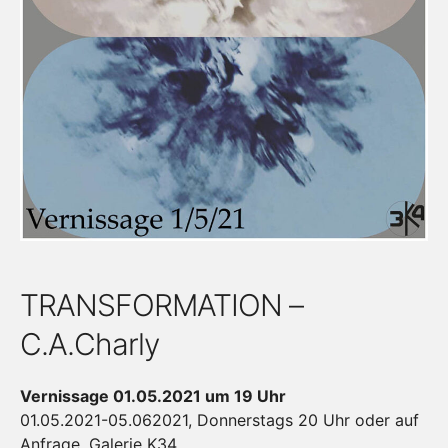
TRANSFORMATION –
C.A.Charly
Vernissage 01.05.2021 um 19 Uhr
01.05.2021-05.062021, Donnerstags 20 Uhr oder auf
Anfrage, Galerie K34