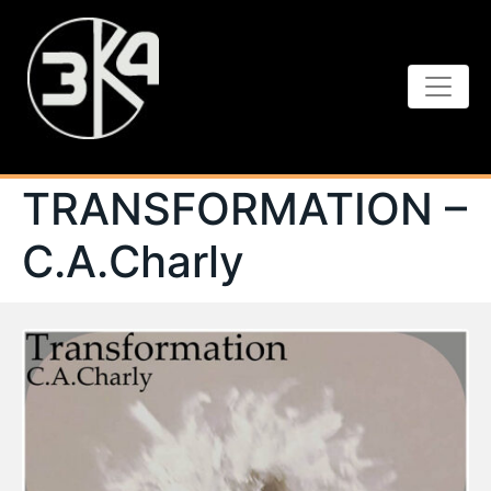
TRANSFORMATION –
C.A.Charly