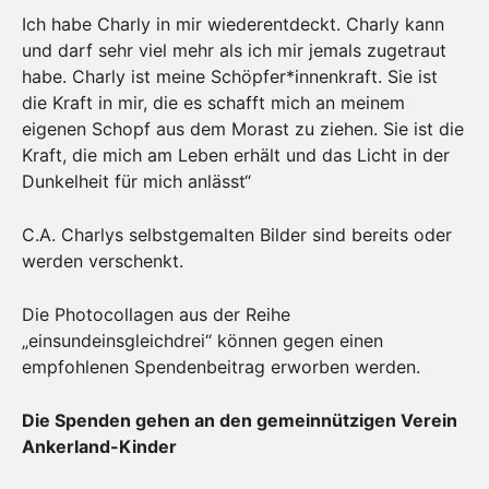
Ich habe Charly in mir wiederentdeckt. Charly kann
und darf sehr viel mehr als ich mir jemals zugetraut
habe. Charly ist meine Schöpfer*innenkraft. Sie ist
die Kraft in mir, die es schafft mich an meinem
eigenen Schopf aus dem Morast zu ziehen. Sie ist die
Kraft, die mich am Leben erhält und das Licht in der
Dunkelheit für mich anlässt“
C.A. Charlys selbstgemalten Bilder sind bereits oder
werden verschenkt.
Die Photocollagen aus der Reihe
„einsundeinsgleichdrei“ können gegen einen
empfohlenen Spendenbeitrag erworben werden.
Die Spenden gehen an den gemeinnützigen Verein
Ankerland-Kinder