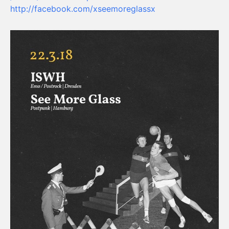
http://facebook.com/
xseemoreglassx