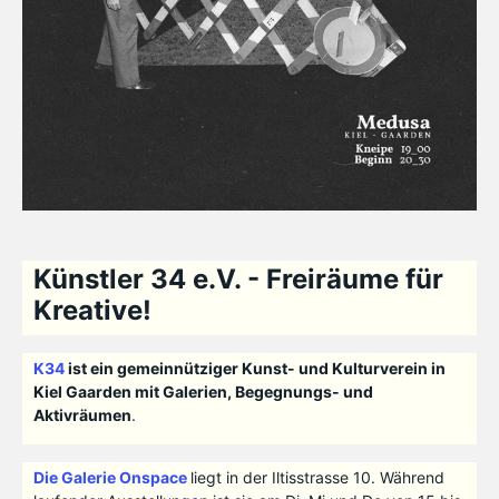
Künstler 34 e.V. - Freiräume für
Kreative!
K34
ist ein gemeinnütziger Kunst- und Kulturverein in
Kiel Gaarden mit Galerien, Begegnungs- und
Aktivräumen
.
Die Galerie Onspace
liegt in der Iltisstrasse 10. Während