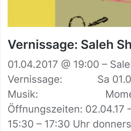
Vernissage: Saleh 
01.04.2017 @ 19:00 – Sal
Vernissage: Sa 01.04.
Musik: Momen Sha
Öffnungszeiten: 02.04
15:30 – 17:30 Uhr donn